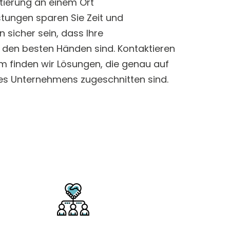
tierung an einem Ort
stungen sparen Sie Zeit und
sicher sein, dass Ihre
 den besten Händen sind. Kontaktieren
m finden wir Lösungen, die genau auf
res Unternehmens zugeschnitten sind.