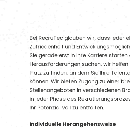
Bei RecruTec glauben wir, dass jeder ei
Zufriedenheit und Entwicklungsmöglichk
Sie gerade erst in Ihre Karriere starte
Herausforderungen suchen, wir helfen 
Platz zu finden, an dem Sie Ihre Talent
können. Wir bieten Zugang zu einer bre
Stellenangeboten in verschiedenen Br
in jeder Phase des Rekrutierungsproz
Ihr Potenzial voll zu entfalten.
Individuelle Herangehensweise