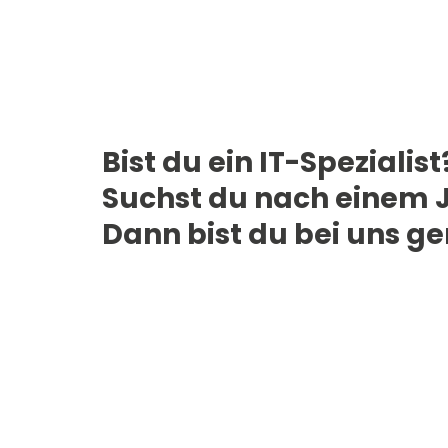
Bist du ein IT-Spezialist
Suchst du nach einem 
Dann bist du bei uns ge