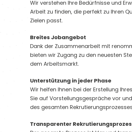
Wir verstehen Ihre Bedürfnisse und Er
Arbeit zu finden, die perfekt zu Ihren Q
Zielen passt.
Breites Jobangebot
Dank der Zusammenarbeit mit renom
bieten wir Zugang zu den neuesten St
dem Arbeitsmarkt.
Unterstützung in jeder Phase
Wir helfen Ihnen bei der Erstellung Ihre
Sie auf Vorstellungsgespräche vor und
des gesamten Rekrutierungsprozesses
Transparenter Rekrutierungsprozes