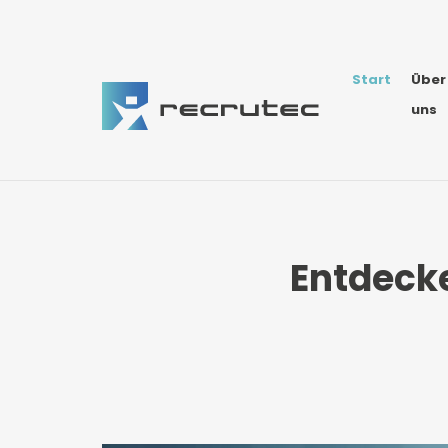
Start
Über
uns
Entdecke