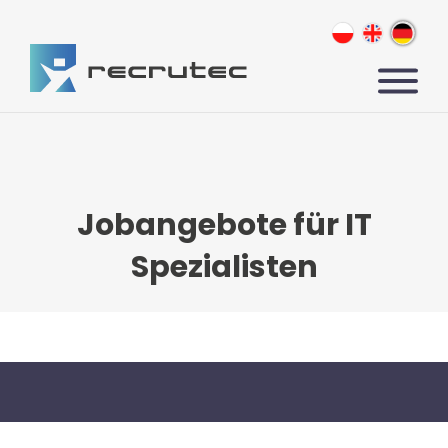
Jobangebote für IT
Spezialisten