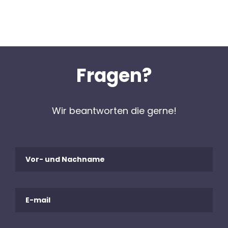
Fragen?
Wir beantworten die gerne!