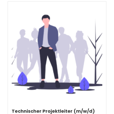
Technischer Projektleiter (m/w/d)