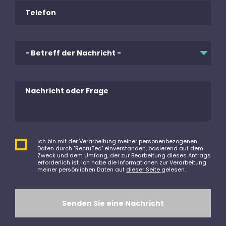
Ich bin mit der Verarbeitung meiner personenbezogenen
Daten durch "RecruTec" einverstanden, basierend auf dem
Zweck und dem Umfang, der zur Bearbeitung dieses Antrags
erforderlich ist. Ich habe die Informationen zur Verarbeitung
meiner persönlichen Daten auf
dieser Seite
gelesen.