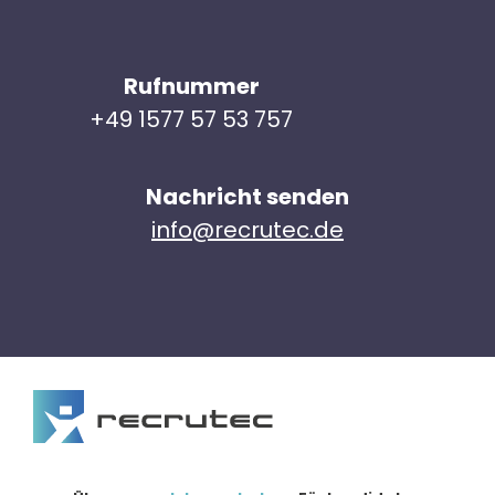
Rufnummer
+49 1577 57 53 757
Nachricht senden
info@recrutec.de