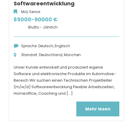
Softwareentwicklung
Mid, Senior
65000-90000 €
Brutto - Jährlich
Sprache: Deutsch, Englisch
Standort: Deutschland, München
Unser Kunde entwickelt und produziert eigene
Software und elektronische Produkte im Automotive-
Bereich Wir suchen einen Technischen Projektleiter
(m/w/d) Softwareentwicklung Flexible Arbeitszeiten,
Homeoffice, Coaching und [...]
Mehr lesen