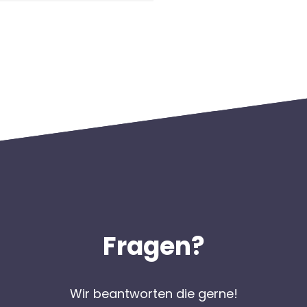
Fragen?
Wir beantworten die gerne!