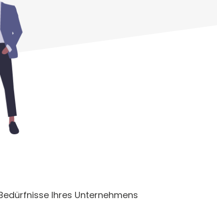
e Bedürfnisse Ihres Unternehmens