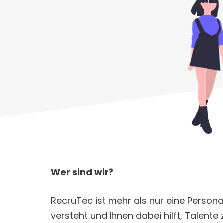
Wer sind wir?
RecruTec ist mehr als nur eine Persona
versteht und Ihnen dabei hilft, Talent