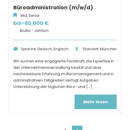
Büroadministration (m/w/d)
Mid, Senior
bis-60,000 €
Brutto - Jährlich
Sprache: Deutsch, Englisch
Standort: München
Wir suchen eine engagierte Fachkraft, die Expertise in
der Unternehmensverwaltung besitzt und über
nachweisbare Erfahrung im Büromanagement und in
administrativen Tätigkeiten verfügt Aufgaben:
Unterstützung der täglichen Büro- und [...]
Mehr lesen