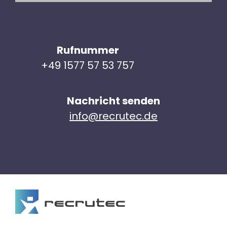
Rufnummer
+49 1577 57 53 757
Nachricht senden
info@recrutec.de