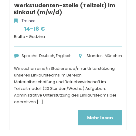
Werkstudenten-Stelle (Teilzeit) im
Einkauf (m/w/d)
Trainee
14-18 €
Brutto - Godzina
Sprache: Deutsch, Englisch
Standort: München
Wir suchen eine/n Studierende/n zur Unterstützung
unseres Einkaufsteams im Bereich
Materialbeschaffung und Betriebswirtschaft im
Teilzeitmodell (20 Stunden/Woche) Aufgaben:
Administrative Unterstützung des Einkaufsteams bei
operativen [...]
Mehr lesen