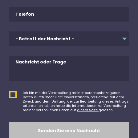
Ich bin mit der Verarbeitung meiner personenbezogenen
Daten durch "RecruTec" einverstanden, basierend auf dem
Zweck und dem Umfang, der zur Bearbeitung dieses Antrags
erforderlich ist. Ich habe die Informationen zur Verarbeitung
meiner persönlichen Daten auf
dieser Seite
gelesen.