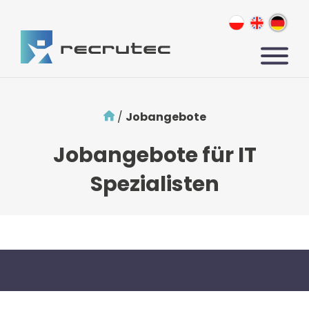
/
Jobangebote
Jobangebote für IT
Spezialisten